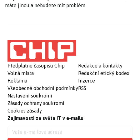
máte jinou a nebudete mít problém
Předplatné časopisu Chip
Redakce a kontakty
Volná místa
Redakční etický kodex
Reklama
Inzerce
Všeobecné obchodní podmínky
RSS
Nastavení soukromí
Zásady ochrany soukromí
Cookies zásady
Zajímavosti ze světa IT v e-mailu