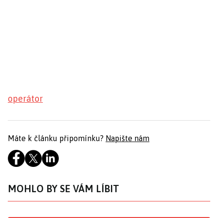
operátor
Máte k článku připomínku?
Napište nám
MOHLO BY SE VÁM LÍBIT