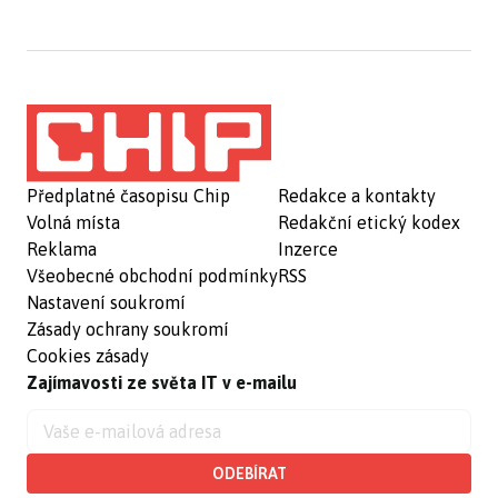
Předplatné časopisu Chip
Redakce a kontakty
Volná místa
Redakční etický kodex
Reklama
Inzerce
Všeobecné obchodní podmínky
RSS
Nastavení soukromí
Zásady ochrany soukromí
Cookies zásady
Zajímavosti ze světa IT v e-mailu
ODEBÍRAT