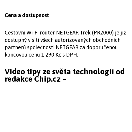
Cena a dostupnost
Cestovní Wi-Fi router NETGEAR Trek (PR2000) je již
dostupný v síti všech autorizovaných obchodních
partnerů společnosti NETGEAR za doporučenou
koncovou cenu 1 290 Kč s DPH.
Video tipy ze světa technologií od
redakce Chip.cz –