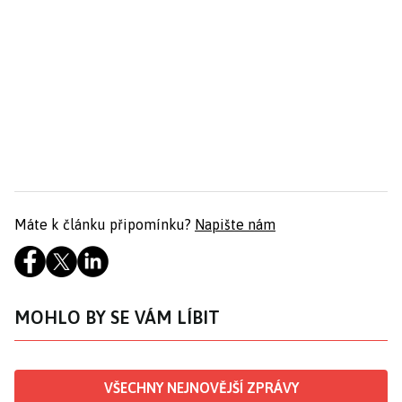
Máte k článku připomínku?
Napište nám
MOHLO BY SE VÁM LÍBIT
VŠECHNY NEJNOVĚJŠÍ ZPRÁVY