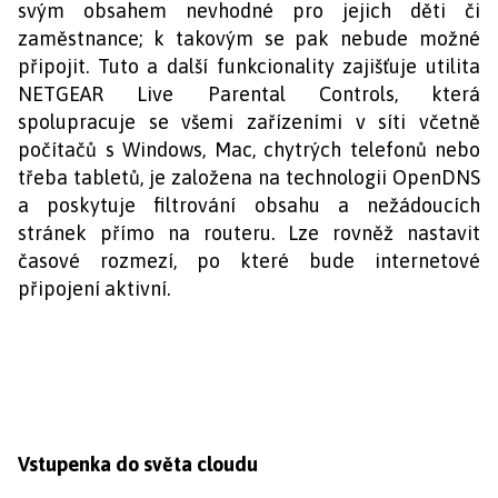
svým obsahem nevhodné pro jejich děti či
zaměstnance; k takovým se pak nebude možné
připojit. Tuto a další funkcionality zajišťuje utilita
NETGEAR Live Parental Controls, která
spolupracuje se všemi zařízeními v síti včetně
počítačů s Windows, Mac, chytrých telefonů nebo
třeba tabletů, je založena na technologii OpenDNS
a poskytuje filtrování obsahu a nežádoucích
stránek přímo na routeru. Lze rovněž nastavit
časové rozmezí, po které bude internetové
připojení aktivní.
Vstupenka do světa cloudu