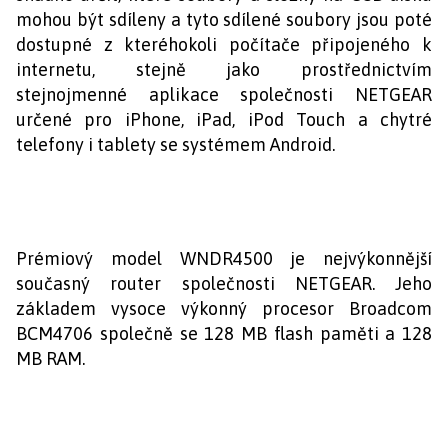
mohou být sdíleny a tyto sdílené soubory jsou poté
dostupné z kteréhokoli počítače připojeného k
internetu, stejně jako prostřednictvím
stejnojmenné aplikace společnosti NETGEAR
určené pro iPhone, iPad, iPod Touch a chytré
telefony i tablety se systémem Android.
Prémiový model WNDR4500 je nejvýkonnější
současný router společnosti NETGEAR. Jeho
základem vysoce výkonný procesor Broadcom
BCM4706 společně se 128 MB flash paměti a 128
MB RAM.