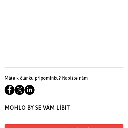
Máte k článku připomínku?
Napište nám
MOHLO BY SE VÁM LÍBIT