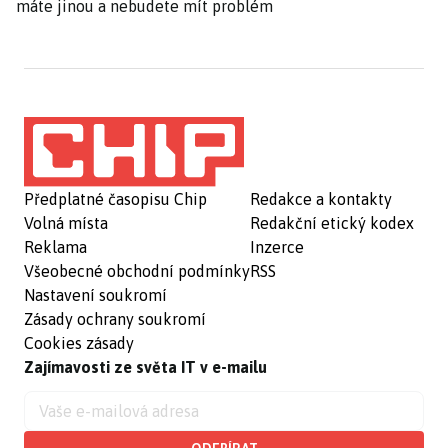
máte jinou a nebudete mít problém
Předplatné časopisu Chip
Redakce a kontakty
Volná místa
Redakční etický kodex
Reklama
Inzerce
Všeobecné obchodní podmínky
RSS
Nastavení soukromí
Zásady ochrany soukromí
Cookies zásady
Zajímavosti ze světa IT v e-mailu