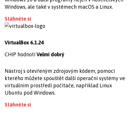
Windows, ale také v systémech macOS a Linux.
Stáhněte si
VirtualBox 6.1.24
CHIP hodnotí
Velmi dobrý
Nástroj s otevřeným zdrojovým kódem, pomocí
kterého můžete spouštět další operační systémy ve
virtuálním prostředí počítače, například Linux
Ubuntu pod Windows.
Stáhněte si