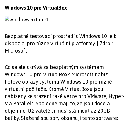
Windows 10 pro VirtualBox
Bezplatné testovací prostředí s Windows 10 je k
dispozici pro různé virtuální platformy. | Zdroj:
Microsoft
Co se ale skrývá za bezplatným systémem
Windows 10 pro VirtualBox? Microsoft nabízí
hotové obrazy systému Windows 10 pro různé
virtuální počítače. Kromě VirtualBoxu jsou
nabízeny ke stažení také verze pro VMware, Hyper-
V a Parallels. Společné mají to, že jsou docela
objemné. Uživatelé si musí stáhnout až 20GB
balíky. Stažené soubory obsahují tento software: