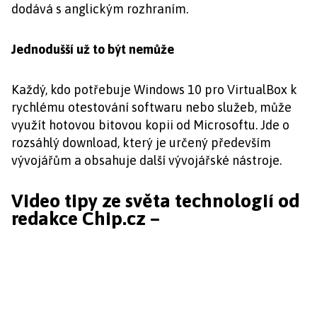
dodává s anglickým rozhraním.
Jednodušší už to být nemůže
Každý, kdo potřebuje Windows 10 pro VirtualBox k
rychlému otestování softwaru nebo služeb, může
využít hotovou bitovou kopii od Microsoftu. Jde o
rozsáhlý download, který je určený především
vývojářům a obsahuje další vývojářské nástroje.
Video tipy ze světa technologií od
redakce Chip.cz –