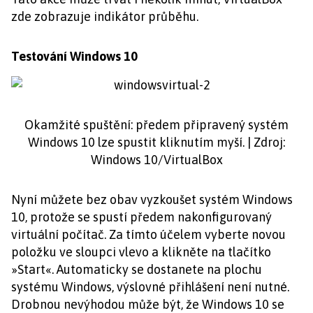
zde zobrazuje indikátor průběhu.
Testování Windows 10
Okamžité spuštění: předem připravený systém
Windows 10 lze spustit kliknutím myší. | Zdroj:
Windows 10/VirtualBox
Nyní můžete bez obav vyzkoušet systém Windows
10, protože se spustí předem nakonfigurovaný
virtuální počítač. Za tímto účelem vyberte novou
položku ve sloupci vlevo a klikněte na tlačítko
»Start«. Automaticky se dostanete na plochu
systému Windows, výslovné přihlášení není nutné.
Drobnou nevýhodou může být, že Windows 10 se