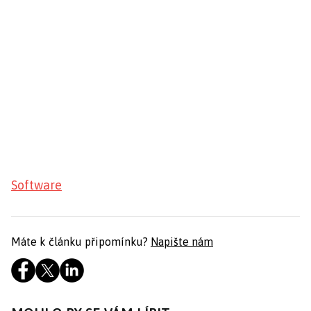
Software
Máte k článku připomínku?
Napište nám