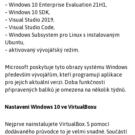
– Windows 10 Enterprise Evaluation 21H1,
– Windows 10 SDK,
– Visual Studio 2019,
– Visual Studio Code,
– Windows Subsystem pro Linux s instalovaným
Ubuntu,
– aktivovaný vývojářský režim.
Microsoft poskytuje tyto obrazy systému Windows
především vývojářům, kteří programují aplikace
pro jejich aktuální verzi. Doba funkčnosti
připravených balíků je omezena na několik týdnů.
Nastavení Windows 10 ve VirtualBoxu
Nejprve nainstalujete VirtualBox. S pomocí
dodávaného průvodce to je velmi snadné. Součástí