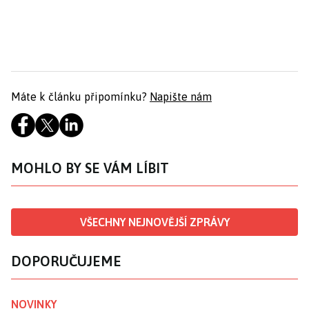
Máte k článku připomínku?
Napište nám
MOHLO BY SE VÁM LÍBIT
VŠECHNY NEJNOVĚJŠÍ ZPRÁVY
DOPORUČUJEME
NOVINKY