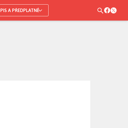
PIS A PŘEDPLATNÉ