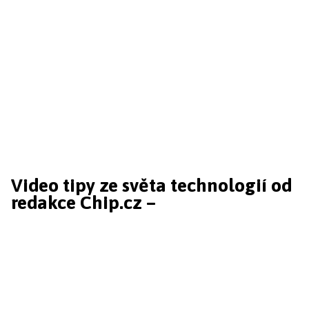
Video tipy ze světa technologií od
redakce Chip.cz –