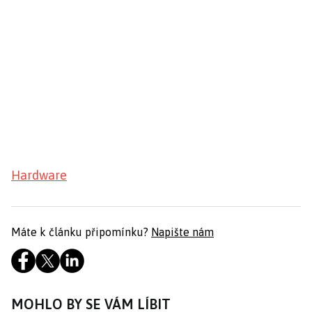
Hardware
Máte k článku připomínku?
Napište nám
MOHLO BY SE VÁM LÍBIT