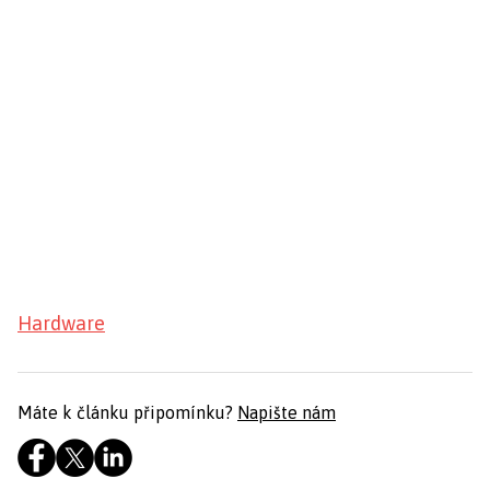
Hardware
Máte k článku připomínku?
Napište nám