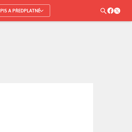
PIS A PŘEDPLATNÉ