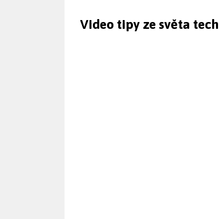
Video tipy ze světa tec