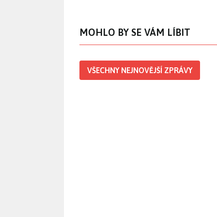
MOHLO BY SE VÁM LÍBIT
VŠECHNY NEJNOVĚJŠÍ ZPRÁVY