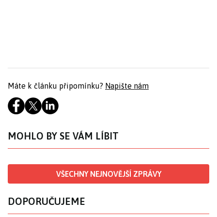
Máte k článku připomínku?
Napište nám
MOHLO BY SE VÁM LÍBIT
VŠECHNY NEJNOVĚJŠÍ ZPRÁVY
DOPORUČUJEME