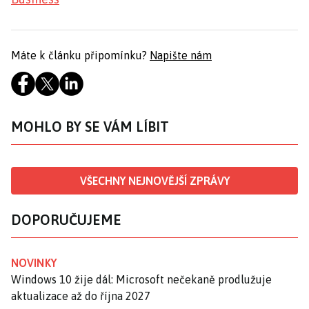
Máte k článku připomínku?
Napište nám
MOHLO BY SE VÁM LÍBIT
VŠECHNY NEJNOVĚJŠÍ ZPRÁVY
DOPORUČUJEME
NOVINKY
Windows 10 žije dál: Microsoft nečekaně prodlužuje
aktualizace až do října 2027