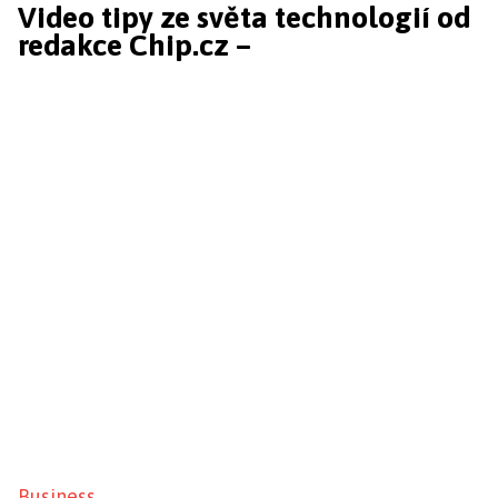
Video tipy ze světa technologií od
redakce Chip.cz –
Business