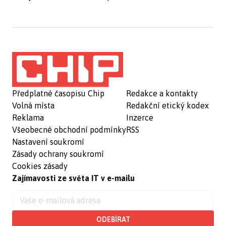
Předplatné časopisu Chip
Redakce a kontakty
Volná místa
Redakční etický kodex
Reklama
Inzerce
Všeobecné obchodní podmínky
RSS
Nastavení soukromí
Zásady ochrany soukromí
Cookies zásady
Zajímavosti ze světa IT v e-mailu
ODEBÍRAT