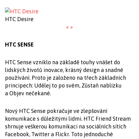
HTC Desire
«
»
HTC SENSE
HTC Sense vzniklo na základě touhy vnášet do
lidských životů inovace, krásný design a snadné
používání. Proto je založeno na třech základních
principech: Udělej to po svém, Zůstaň nablízku
a Objev nečekané.
Nový HTC Sense pokračuje ve zlepšování
komunikace s důležitými lidmi. HTC Friend Stream
shrnuje veškerou komunikaci na sociálních sítích
Facebook, Twitter a Flickr. Toto jednoduché