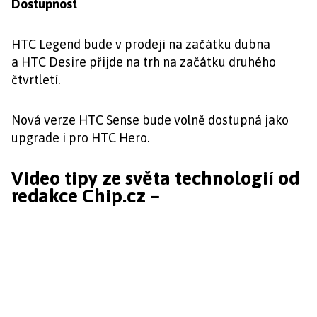
Dostupnost
HTC Legend bude v prodeji na začátku dubna
a HTC Desire přijde na trh na začátku druhého
čtvrtletí.
Nová verze HTC Sense bude volně dostupná jako
upgrade i pro HTC Hero.
Video tipy ze světa technologií od
redakce Chip.cz –