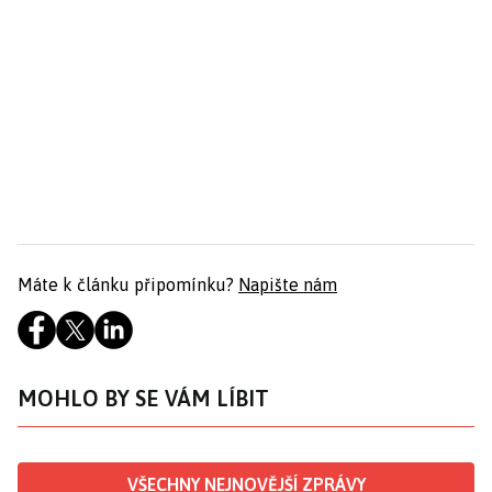
Máte k článku připomínku?
Napište nám
MOHLO BY SE VÁM LÍBIT
VŠECHNY NEJNOVĚJŠÍ ZPRÁVY