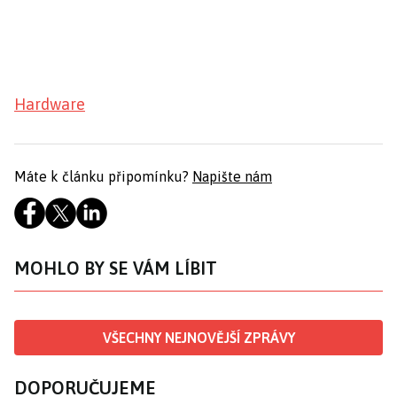
Hardware
Máte k článku připomínku?
Napište nám
MOHLO BY SE VÁM LÍBIT
VŠECHNY NEJNOVĚJŠÍ ZPRÁVY
DOPORUČUJEME