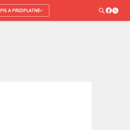
PIS A PŘEDPLATNÉ