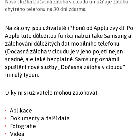
Nová služba Dočasná záloha v cloudu umožňuje zálohu
chytrého telefonu na 30 dní zdarma.
Na zálohy jsou uživatelé iPhonů od Applu zvyklí. Po
Applu tuto důležitou funkci nabízí také Samsung a
zálohování důležitých dat mobilního telefonu
(Dočasná záloha v cloudu je v jeho pojetí nejen
snadné, ale také bezplatné. Samsung oznámil
spuštění nové služby „Dočasná záloha v cloudu“
minulý týden.
Díky ní si uživatelé mohou zálohovat:
Aplikace
Dokumenty a další data
Fotografie
Videa