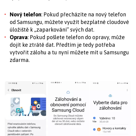
Nový telefon
: Pokud přecházíte na nový telefon
od Samsungu, můžete využít bezplatné cloudové
úložiště k „zaparkování“ svých dat.
Oprava
: Pokud pošlete telefon do opravy, může
dojít ke ztrátě dat. Předtím je tedy potřeba
vytvořit zálohu a tu nyní můžete mít u Samsungu
zdarma.