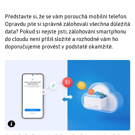
Představte si, že se vám porouchá mobilní telefon.
Opravdu jste si správně zálohovali všechna důležitá
data? Pokud si nejste jisti, zálohování smartphonu
do cloudu není příliš složité a rozhodně vám ho
doporučujeme provést v podstatě okamžitě.