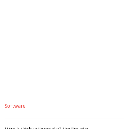
Software