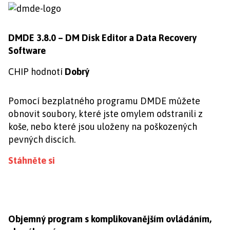
DMDE 3.8.0 – DM Disk Editor a Data Recovery
Software
CHIP hodnotí
Dobrý
Pomocí bezplatného programu DMDE můžete
obnovit soubory, které jste omylem odstranili z
koše, nebo které jsou uloženy na poškozených
pevných discích.
Stáhněte si
Objemný program s komplikovanějším ovládáním,