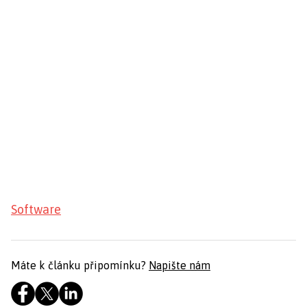
Software
Máte k článku připomínku?
Napište nám