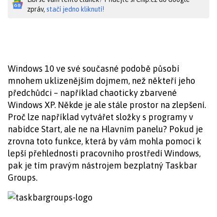
zpráv,
stačí jedno kliknutí!
Windows 10 ve své současné podobě působí
mnohem uklizenějším dojmem, než někteří jeho
předchůdci – například chaoticky zbarvené
Windows XP. Někde je ale stále prostor na zlepšení.
Proč lze například vytvářet složky s programy v
nabídce Start, ale ne na Hlavním panelu? Pokud je
zrovna toto funkce, která by vám mohla pomoci k
lepší přehlednosti pracovního prostředí Windows,
pak je tím pravým nástrojem bezplatný Taskbar
Groups.