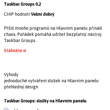
Taskbar Groups 0.2
CHIP hodnotí
Velmi dobrý
Příliš mnoho programů na Hlavním panelu přináší
chaos. Pořádek pomáhá udržet bezplatný nástroj
Taskbar Groups.
Stáhněte si
Výhody
jednoduché vytváření složek na Hlavním panelu
přehledný design
Taskbar Groups: složky na Hlavním panelu