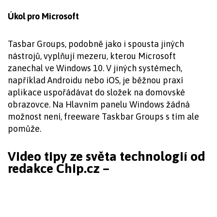
Úkol pro Microsoft
Tasbar Groups, podobně jako i spousta jiných
nástrojů, vyplňují mezeru, kterou Microsoft
zanechal ve Windows 10. V jiných systémech,
například Androidu nebo iOS, je běžnou praxí
aplikace uspořádávat do složek na domovské
obrazovce. Na Hlavním panelu Windows žádná
možnost není, freeware Taskbar Groups s tím ale
pomůže.
Video tipy ze světa technologií od
redakce Chip.cz –