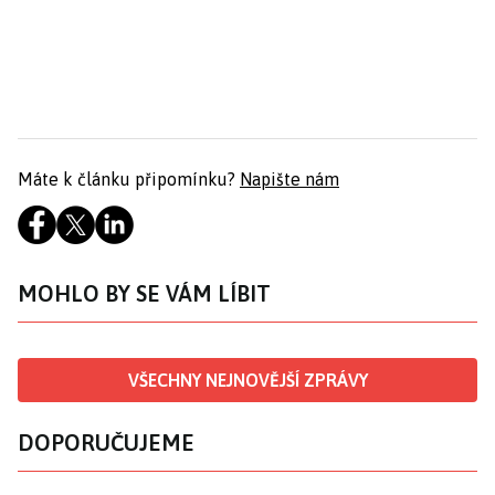
Máte k článku připomínku?
Napište nám
MOHLO BY SE VÁM LÍBIT
VŠECHNY NEJNOVĚJŠÍ ZPRÁVY
DOPORUČUJEME