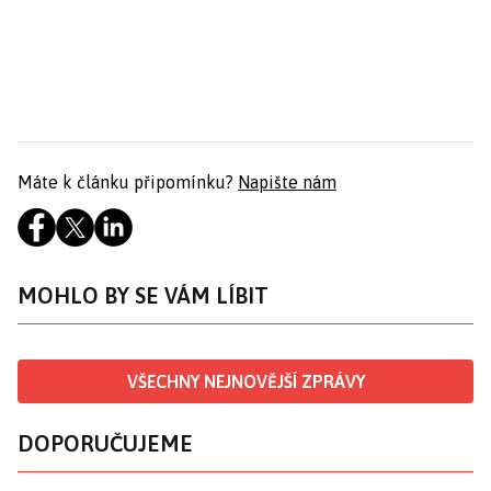
Máte k článku připomínku?
Napište nám
MOHLO BY SE VÁM LÍBIT
VŠECHNY NEJNOVĚJŠÍ ZPRÁVY
DOPORUČUJEME