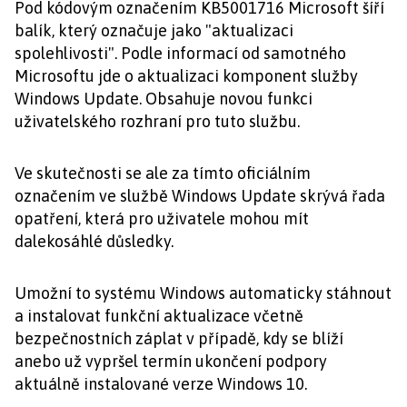
Pod kódovým označením KB5001716 Microsoft šíří
balík, který označuje jako "aktualizaci
spolehlivosti". Podle informací od samotného
Microsoftu jde o aktualizaci komponent služby
Windows Update. Obsahuje novou funkci
uživatelského rozhraní pro tuto službu.
Ve skutečnosti se ale za tímto oficiálním
označením ve službě Windows Update skrývá řada
opatření, která pro uživatele mohou mít
dalekosáhlé důsledky.
Umožní to systému Windows automaticky stáhnout
a instalovat funkční aktualizace včetně
bezpečnostních záplat v případě, kdy se blíží
anebo už vypršel termín ukončení podpory
aktuálně instalované verze Windows 10.