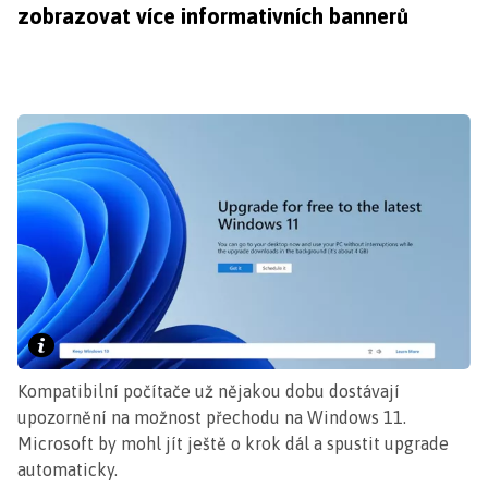
zobrazovat více informativních bannerů
Kompatibilní počítače už nějakou dobu dostávají
upozornění na možnost přechodu na Windows 11.
Microsoft by mohl jít ještě o krok dál a spustit upgrade
automaticky.