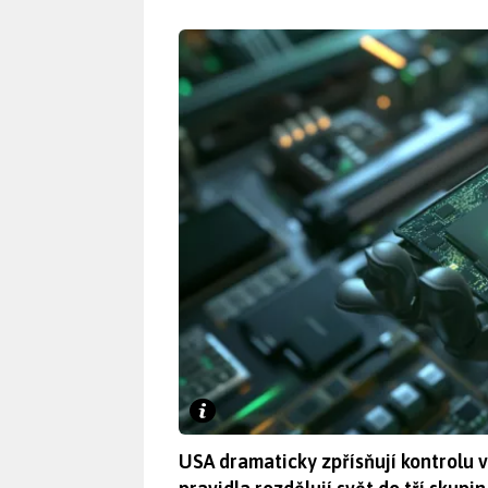
USA dramaticky zpřísňují kontrolu 