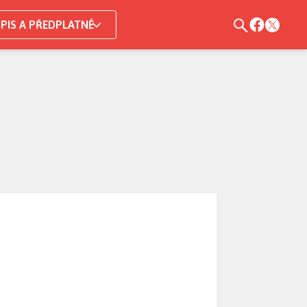
PIS A PŘEDPLATNÉ