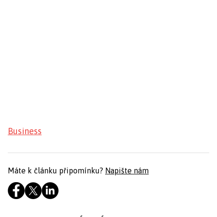
Business
Máte k článku připomínku?
Napište nám