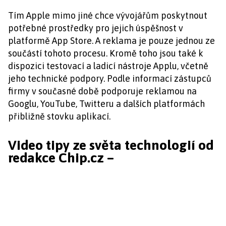
Tím Apple mimo jiné chce vývojářům poskytnout
potřebné prostředky pro jejich úspěšnost v
platformě App Store. A reklama je pouze jednou ze
součástí tohoto procesu. Kromě toho jsou také k
dispozici testovací a ladicí nástroje Applu, včetně
jeho technické podpory. Podle informací zástupců
firmy v současné době podporuje reklamou na
Googlu, YouTube, Twitteru a dalších platformách
přibližně stovku aplikací.
Video tipy ze světa technologií od
redakce Chip.cz –