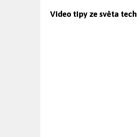
Video tipy ze světa tec