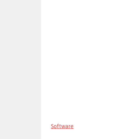
Software