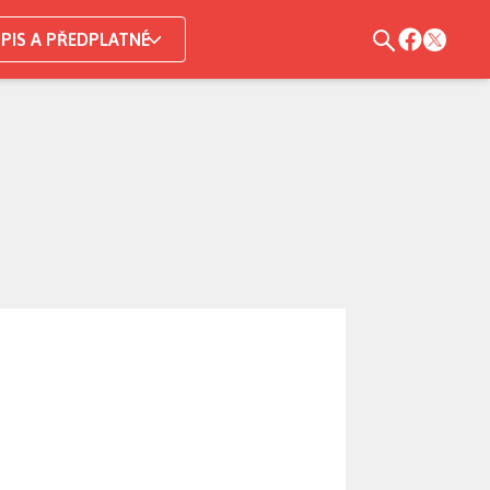
PIS A PŘEDPLATNÉ