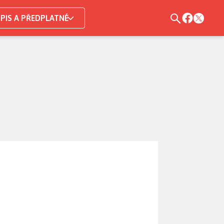
PIS A PŘEDPLATNÉ