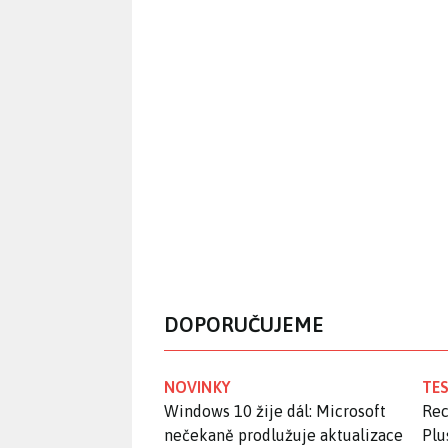
DOPORUČUJEME
NOVINKY
TES
Windows 10 žije dál: Microsoft
Rec
nečekaně prodlužuje aktualizace
Plu