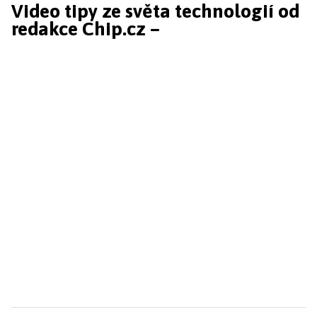
Video tipy ze světa technologií od
redakce Chip.cz –