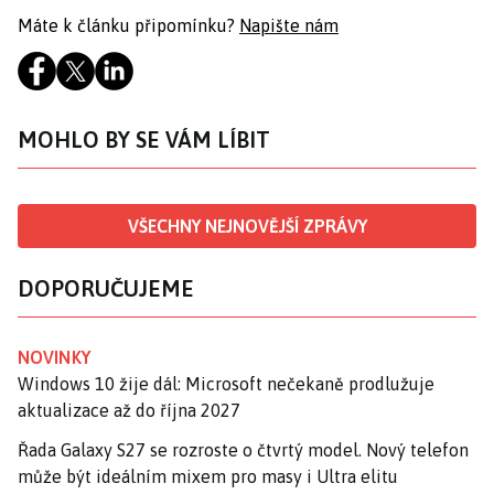
Máte k článku připomínku?
Napište nám
MOHLO BY SE VÁM LÍBIT
VŠECHNY NEJNOVĚJŠÍ ZPRÁVY
DOPORUČUJEME
NOVINKY
Windows 10 žije dál: Microsoft nečekaně prodlužuje
aktualizace až do října 2027
Řada Galaxy S27 se rozroste o čtvrtý model. Nový telefon
může být ideálním mixem pro masy i Ultra elitu