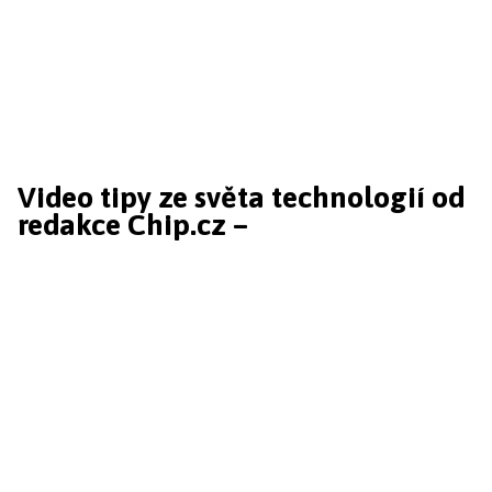
Video tipy ze světa technologií od
redakce Chip.cz –