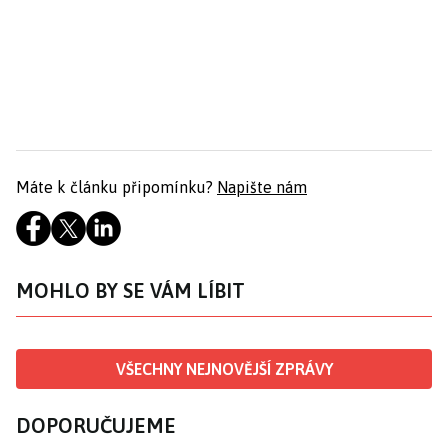
Máte k článku připomínku?
Napište nám
MOHLO BY SE VÁM LÍBIT
VŠECHNY NEJNOVĚJŠÍ ZPRÁVY
DOPORUČUJEME