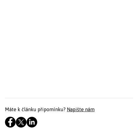
Máte k článku připomínku?
Napište nám