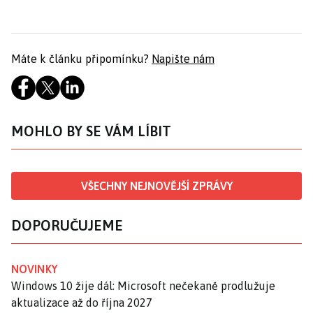
Máte k článku připomínku?
Napište nám
MOHLO BY SE VÁM LÍBIT
VŠECHNY NEJNOVĚJŠÍ ZPRÁVY
DOPORUČUJEME
NOVINKY
Windows 10 žije dál: Microsoft nečekaně prodlužuje
aktualizace až do října 2027