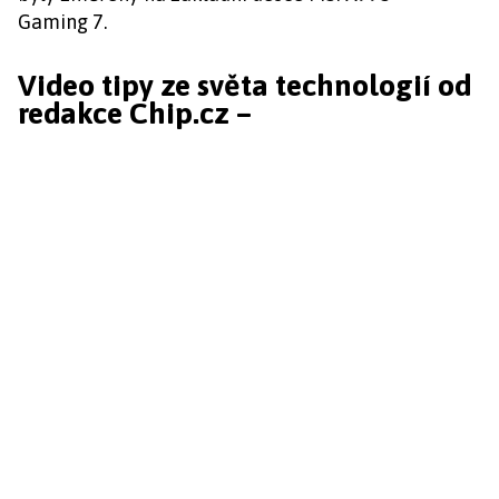
Gaming 7.
Video tipy ze světa technologií od
redakce Chip.cz –