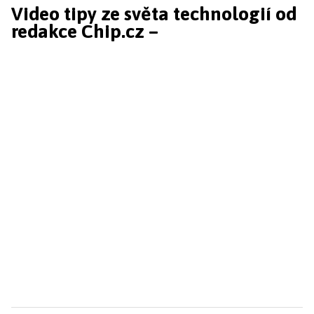
Video tipy ze světa technologií od
redakce Chip.cz –