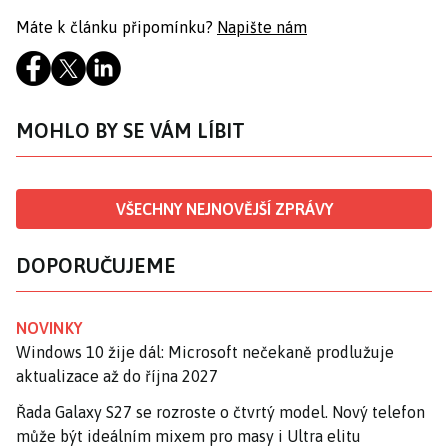
Máte k článku připomínku?
Napište nám
MOHLO BY SE VÁM LÍBIT
VŠECHNY NEJNOVĚJŠÍ ZPRÁVY
DOPORUČUJEME
NOVINKY
Windows 10 žije dál: Microsoft nečekaně prodlužuje
aktualizace až do října 2027
Řada Galaxy S27 se rozroste o čtvrtý model. Nový telefon
může být ideálním mixem pro masy i Ultra elitu