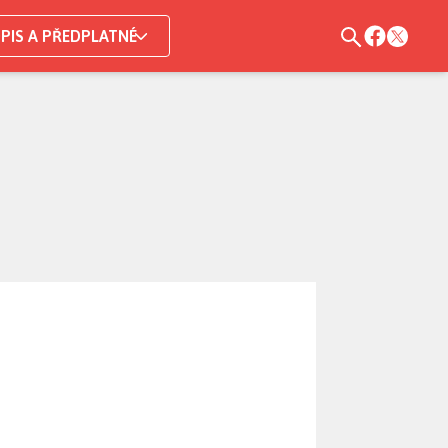
PIS A PŘEDPLATNÉ