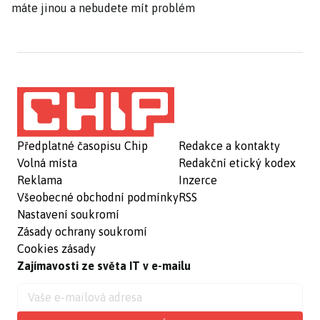
máte jinou a nebudete mít problém
Předplatné časopisu Chip
Redakce a kontakty
Volná místa
Redakční etický kodex
Reklama
Inzerce
Všeobecné obchodní podmínky
RSS
Nastavení soukromí
Zásady ochrany soukromí
Cookies zásady
Zajímavosti ze světa IT v e-mailu