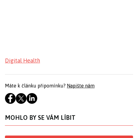
Digital Health
Máte k článku připomínku?
Napište nám
MOHLO BY SE VÁM LÍBIT