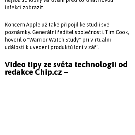
infekcí zobrazit.
Koncern Apple už také připojil ke studii své
poznámky. Generální ředitel společnosti, Tim Cook,
hovořil o "Warrior Watch Study" při virtuální
události k uvedení produktů loni v září.
Video tipy ze světa technologií od
redakce Chip.cz –