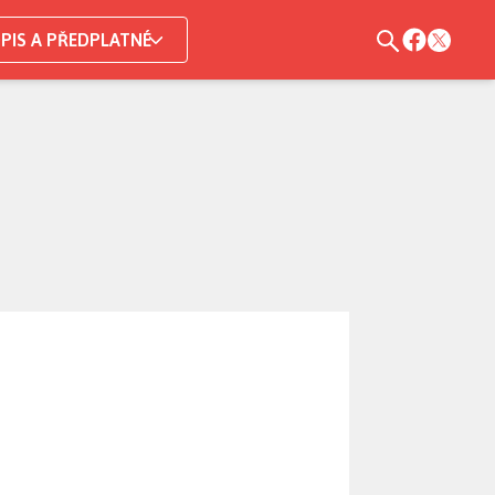
PIS A PŘEDPLATNÉ