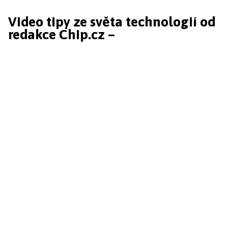
Video tipy ze světa technologií od
redakce Chip.cz –