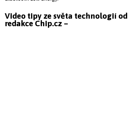
Video tipy ze světa technologií od
redakce Chip.cz –