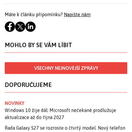
Máte k článku připomínku?
Napište nám
MOHLO BY SE VÁM LÍBIT
VŠECHNY NEJNOVĚJŠÍ ZPRÁVY
DOPORUČUJEME
NOVINKY
Windows 10 žije dál: Microsoft nečekaně prodlužuje
aktualizace až do října 2027
Řada Galaxy S27 se rozroste o čtvrtý model. Nový telefon