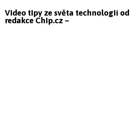
Video tipy ze světa technologií od
redakce Chip.cz –