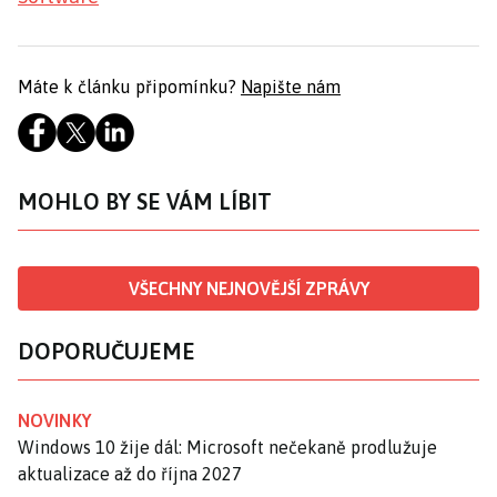
Máte k článku připomínku?
Napište nám
MOHLO BY SE VÁM LÍBIT
VŠECHNY NEJNOVĚJŠÍ ZPRÁVY
DOPORUČUJEME
NOVINKY
Windows 10 žije dál: Microsoft nečekaně prodlužuje
aktualizace až do října 2027