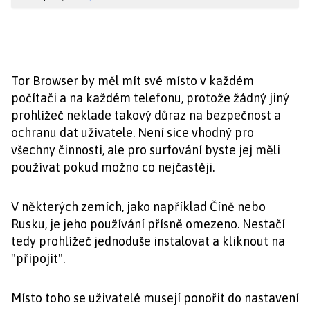
Tor Browser by měl mít své místo v každém
počítači a na každém telefonu, protože žádný jiný
prohlížeč neklade takový důraz na bezpečnost a
ochranu dat uživatele. Není sice vhodný pro
všechny činnosti, ale pro surfování byste jej měli
používat pokud možno co nejčastěji.
V některých zemích, jako například Číně nebo
Rusku, je jeho používání přísně omezeno. Nestačí
tedy prohlížeč jednoduše instalovat a kliknout na
"připojit".
Místo toho se uživatelé musejí ponořit do nastavení