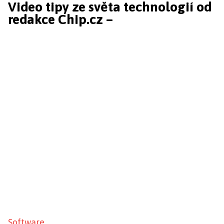
Video tipy ze světa technologií od
redakce Chip.cz –
Software