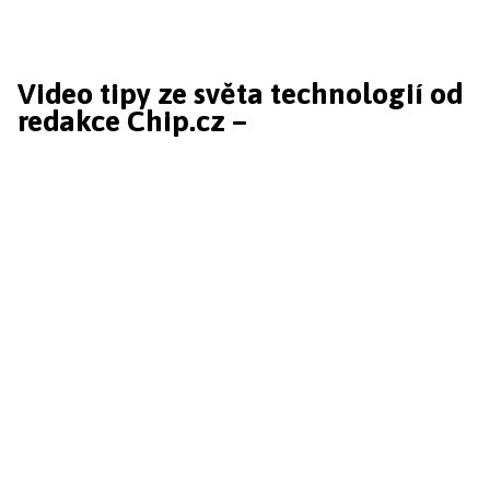
Video tipy ze světa technologií od
redakce Chip.cz –