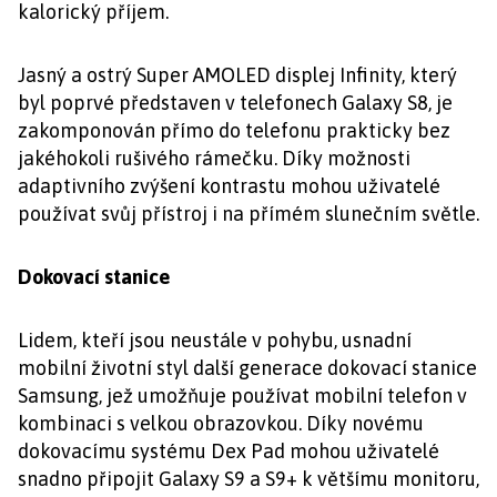
kalorický příjem.
Jasný a ostrý Super AMOLED displej Infinity, který
byl poprvé představen v telefonech Galaxy S8, je
zakomponován přímo do telefonu prakticky bez
jakéhokoli rušivého rámečku. Díky možnosti
adaptivního zvýšení kontrastu mohou uživatelé
používat svůj přístroj i na přímém slunečním světle.
Dokovací stanice
Lidem, kteří jsou neustále v pohybu, usnadní
mobilní životní styl další generace dokovací stanice
Samsung, jež umožňuje používat mobilní telefon v
kombinaci s velkou obrazovkou. Díky novému
dokovacímu systému Dex Pad mohou uživatelé
snadno připojit Galaxy S9 a S9+ k většímu monitoru,