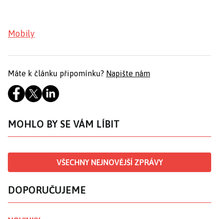
Mobily
Máte k článku připomínku?
Napište nám
MOHLO BY SE VÁM LÍBIT
VŠECHNY NEJNOVĚJŠÍ ZPRÁVY
DOPORUČUJEME