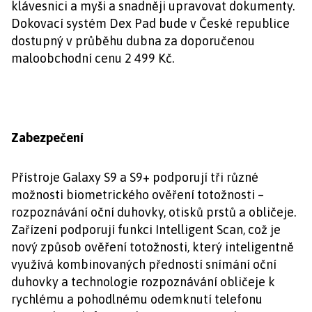
klávesnici a myši a snadněji upravovat dokumenty.
Dokovací systém Dex Pad bude v České republice
dostupný v průběhu dubna za doporučenou
maloobchodní cenu 2 499 Kč.
Zabezpečení
Přístroje Galaxy S9 a S9+ podporují tři různé
možnosti biometrického ověření totožnosti –
rozpoznávání oční duhovky, otisků prstů a obličeje.
Zařízení podporují funkci Intelligent Scan, což je
nový způsob ověření totožnosti, který inteligentně
využívá kombinovaných předností snímání oční
duhovky a technologie rozpoznávání obličeje k
rychlému a pohodlnému odemknutí telefonu