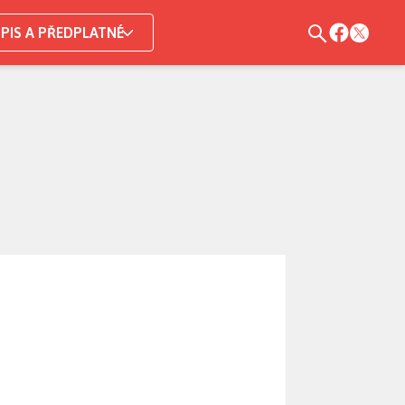
PIS A PŘEDPLATNÉ