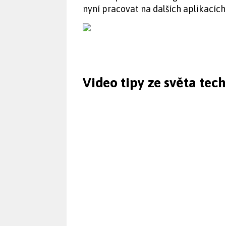
nyní pracovat na dalších aplikacích
Video tipy ze světa tec