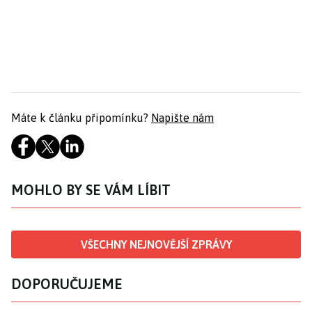
Máte k článku připomínku?
Napište nám
MOHLO BY SE VÁM LÍBIT
VŠECHNY NEJNOVĚJŠÍ ZPRÁVY
DOPORUČUJEME