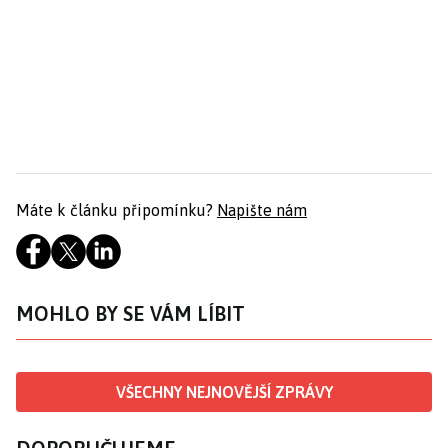
Máte k článku připomínku?
Napište nám
MOHLO BY SE VÁM LÍBIT
VŠECHNY NEJNOVĚJŠÍ ZPRÁVY