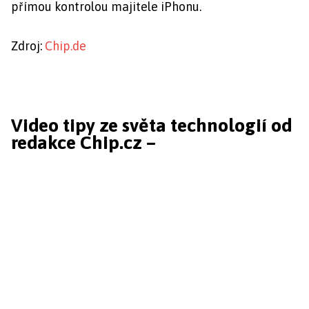
přímou kontrolou majitele iPhonu.
Zdroj:
Chip.de
Video tipy ze světa technologií od
redakce Chip.cz –