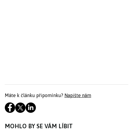
Máte k článku připomínku?
Napište nám
MOHLO BY SE VÁM LÍBIT