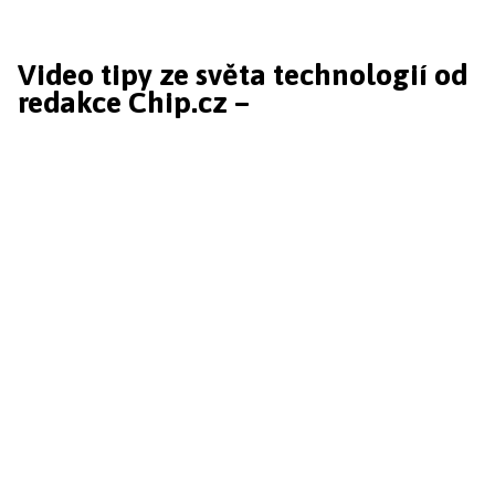
Video tipy ze světa technologií od
redakce Chip.cz –