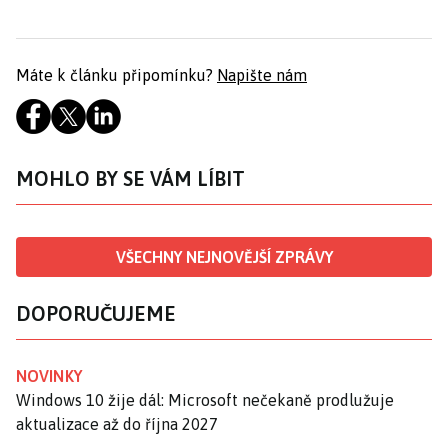
Máte k článku připomínku?
Napište nám
MOHLO BY SE VÁM LÍBIT
VŠECHNY NEJNOVĚJŠÍ ZPRÁVY
DOPORUČUJEME
NOVINKY
Windows 10 žije dál: Microsoft nečekaně prodlužuje
aktualizace až do října 2027