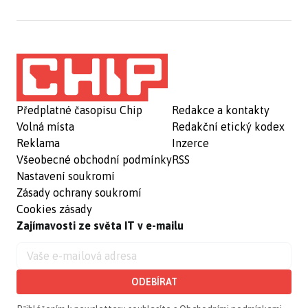
Předplatné časopisu Chip
Redakce a kontakty
Volná místa
Redakční etický kodex
Reklama
Inzerce
Všeobecné obchodní podmínky
RSS
Nastavení soukromí
Zásady ochrany soukromí
Cookies zásady
Zajímavosti ze světa IT v e-mailu
ODEBÍRAT