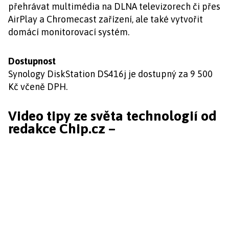
přehrávat multimédia na DLNA televizorech či přes
AirPlay a Chromecast zařízení, ale také vytvořit
domácí monitorovací systém.
Dostupnost
Synology DiskStation DS416j je dostupný za 9 500
Kč včeně DPH.
Video tipy ze světa technologií od
redakce Chip.cz –