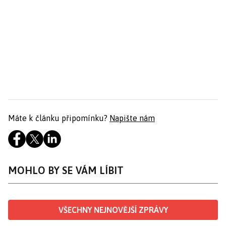
Máte k článku připomínku?
Napište nám
MOHLO BY SE VÁM LÍBIT
VŠECHNY NEJNOVĚJŠÍ ZPRÁVY