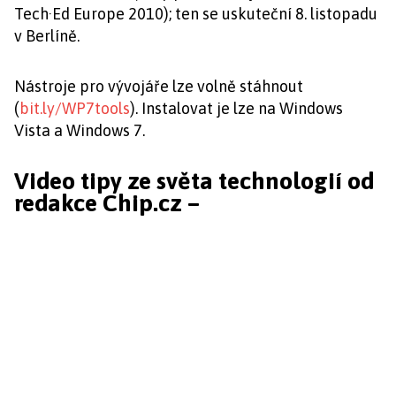
Tech·Ed Europe 2010); ten se uskuteční 8. listopadu
v Berlíně.
Nástroje pro vývojáře lze volně stáhnout
(
bit.ly/WP7tools
). Instalovat je lze na Windows
Vista a Windows 7.
Video tipy ze světa technologií od
redakce Chip.cz –