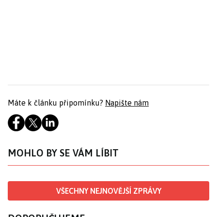
Máte k článku připomínku?
Napište nám
MOHLO BY SE VÁM LÍBIT
VŠECHNY NEJNOVĚJŠÍ ZPRÁVY