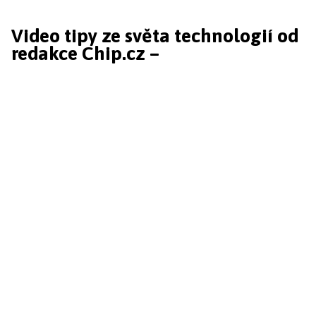
Video tipy ze světa technologií od
redakce Chip.cz –