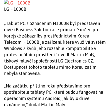
LG H1000B
„Tablet PC s označením H1000B byl představen
divizí Business Solution a je primárně určen pro
korejské zákazníky prostřednictvím Korea
Telecom. H1000B je zařízení, které využívá systém
Windows 7 kvůli jeho rozsáhlé kompatibilitě v
profesionálním prostředí,“ uvedl Martin Malý,
tiskový mluvčí společnosti LG Electronics CZ.
Dostupnost tohoto tabletu mimo Koreu zatím
nebyla stanovena.
„Na začátku příštího roku představíme pro
spotřebitele tablety PC, které budou fungovat na
operačním systému Android, jak bylo dříve
oznámeno,“ dodal Martin Malý.