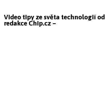
Video tipy ze světa technologií od
redakce Chip.cz –