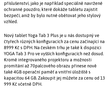
příslušenství, jako je například speciálně navržené
ochranné pouzdro, které dokáže tabletu zajistit
bezpečí, aniž by bylo nutné obětovat jeho stylový
vzhled.
Nový tablet Yoga Tab 3 Plus je u nás dostupný ve
čtyřech různých konfiguracích za cenu začínající na
8999 Kč s DPH. Na českém trhu je také k dispozici
YOGA Tab 3 Pro ve vyšších konfiguracích než dosud.
Kromě integrovaného projektoru a možnosti
promítání až 70palcového obrazu přinese nově
také 4GB operační paměť a vnitřní úložiště s
kapacitou 64 GB. Zakoupit jej můžete za cenu od 13
999 Kč včetně DPH.