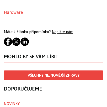
Hardware
Máte k článku připomínku?
Napište nám
MOHLO BY SE VÁM LÍBIT
VŠECHNY NEJNOVĚJŠÍ ZPRÁVY
DOPORUČUJEME
NOVINKY