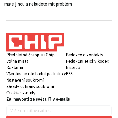
máte jinou a nebudete mít problém
Předplatné časopisu Chip
Redakce a kontakty
Volná místa
Redakční etický kodex
Reklama
Inzerce
Všeobecné obchodní podmínky
RSS
Nastavení soukromí
Zásady ochrany soukromí
Cookies zásady
Zajímavosti ze světa IT v e-mailu