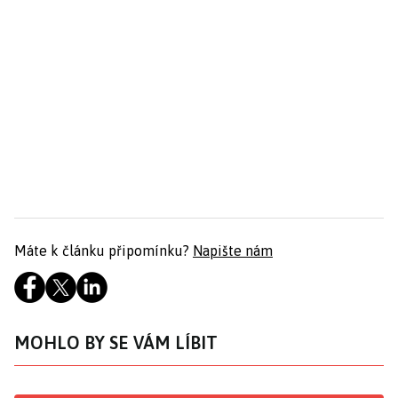
Máte k článku připomínku?
Napište nám
MOHLO BY SE VÁM LÍBIT