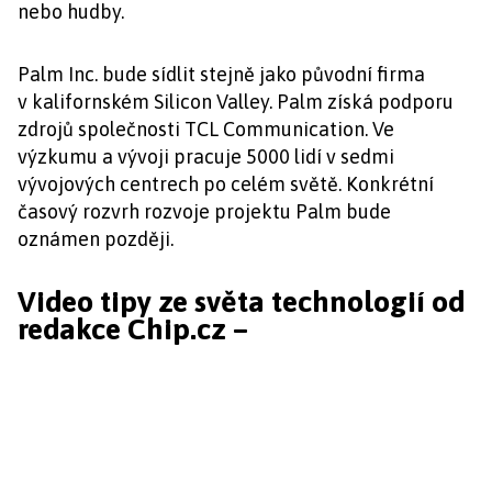
nebo hudby.
Palm Inc. bude sídlit stejně jako původní firma
v kalifornském Silicon Valley. Palm získá podporu
zdrojů společnosti TCL Communication. Ve
výzkumu a vývoji pracuje 5000 lidí v sedmi
vývojových centrech po celém světě. Konkrétní
časový rozvrh rozvoje projektu Palm bude
oznámen později.
Video tipy ze světa technologií od
redakce Chip.cz –