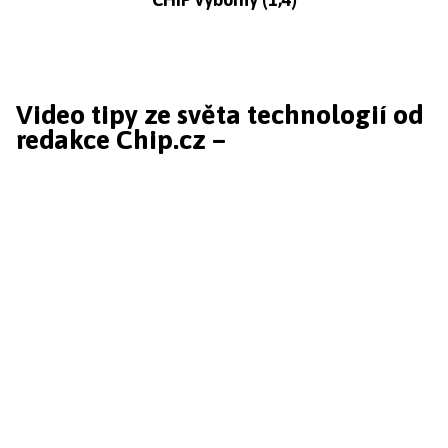
Video tipy ze světa technologií od
redakce Chip.cz –