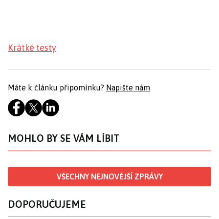
Krátké testy
Máte k článku připomínku?
Napište nám
MOHLO BY SE VÁM LÍBIT
VŠECHNY NEJNOVĚJŠÍ ZPRÁVY
DOPORUČUJEME