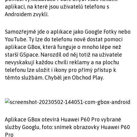
aplikací, na které jsou uživatelů telefonu s
Androidem zvyklí.
Samozřejmě jde o aplikace jako Google Fotky nebo
YouTube. Ty lze do telefonu nově dostat pomocí
aplikace GBox, která funguje o mnoho lépe než
starší GSpace. Narozdíl od něj totiž na uživatele
nevyskakují každou chvíli reklamy a na plochu
telefonu lze uložit i ikony pro přímý přístup k
těmto službám. Chyběl jen Obchod Play.
Aplikace GBox otevírá Huawei P60 Pro vybrané
služby Googlu, foto: snímek obrazovky Huawei P60
Pro