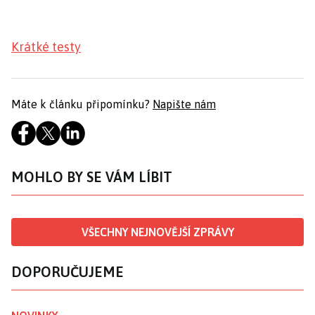
Krátké testy
Máte k článku připomínku?
Napište nám
MOHLO BY SE VÁM LÍBIT
VŠECHNY NEJNOVĚJŠÍ ZPRÁVY
DOPORUČUJEME