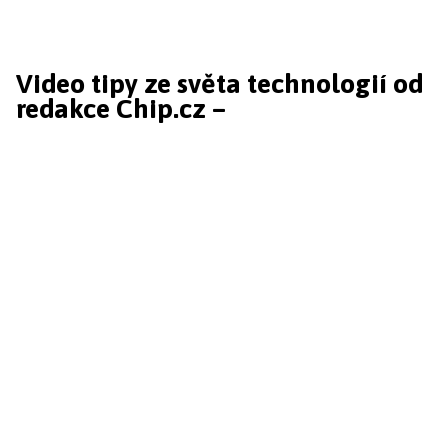
Video tipy ze světa technologií od
redakce Chip.cz –